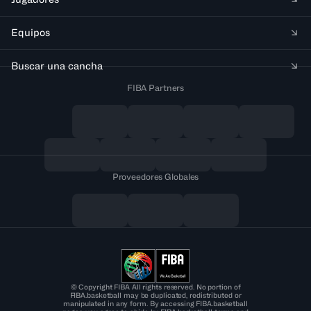
Equipos
Buscar una cancha
FIBA Partners
Proveedores Globales
© Copyright FIBA All rights reserved. No portion of
FIBA.basketball may be duplicated, redistributed or
manipulated in any form. By accessing FIBA.basketball