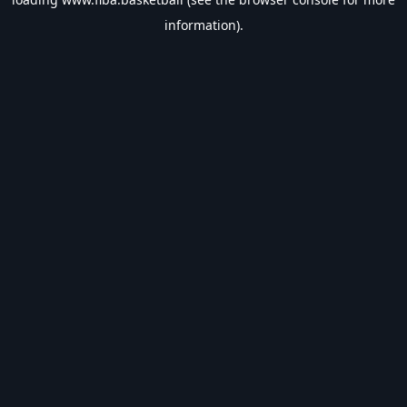
information).