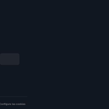
Configure las cookies