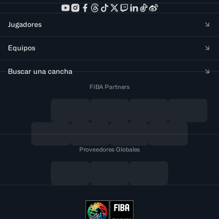
Jugadores
Equipos
Buscar una cancha
FIBA Partners
Proveedores Globales