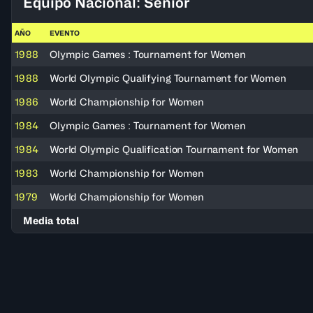
Equipo Nacional: Senior
AÑO
EVENTO
1988
Olympic Games : Tournament for Women
1988
World Olympic Qualifying Tournament for Women
1986
World Championship for Women
1984
Olympic Games : Tournament for Women
1984
World Olympic Qualification Tournament for Women
1983
World Championship for Women
1979
World Championship for Women
Media total