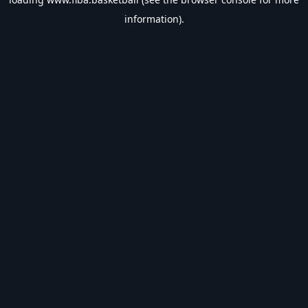
information).