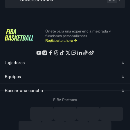
Únete para una experiencia mejorada y
funciones personalizadas
Regístrate ahora
Jugadores
Equipos
Buscar una cancha
FIBA Partners