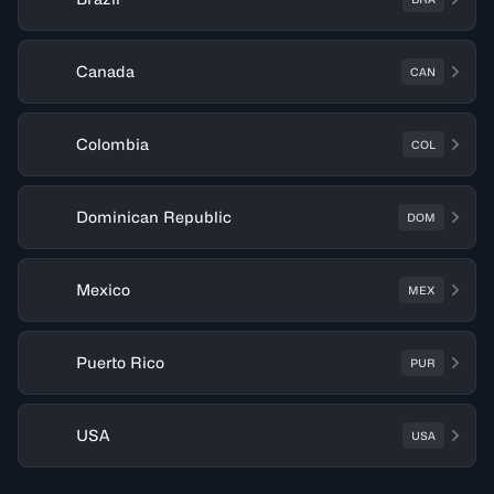
Canada
CAN
Colombia
COL
Dominican Republic
DOM
Mexico
MEX
Puerto Rico
PUR
USA
USA