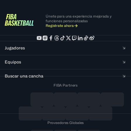
Únete para una experiencia mejorada y
funciones personalizadas
Regístrate ahora
Jugadores
Equipos
Buscar una cancha
FIBA Partners
Proveedores Globales