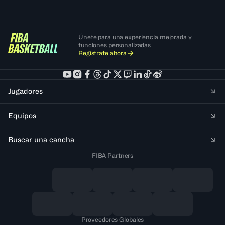
Únete para una experiencia mejorada y
funciones personalizadas
Regístrate ahora
Jugadores
Equipos
Buscar una cancha
FIBA Partners
Proveedores Globales