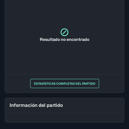
Resultado no encontrado
ESTADÍSTICAS COMPLETAS DEL PARTIDO
Información del partido