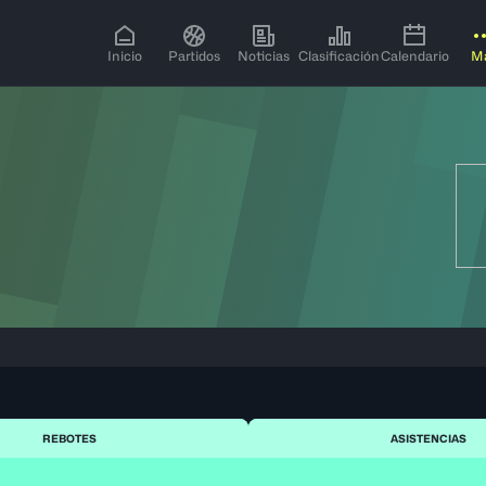
Inicio
Partidos
Noticias
Clasificación
Calendario
M
REBOTES
ASISTENCIAS