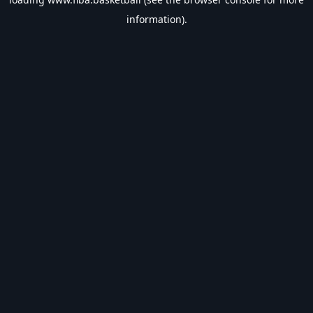
information).