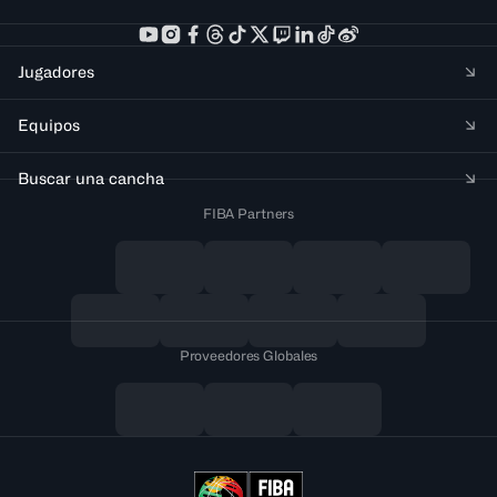
Jugadores
Equipos
Buscar una cancha
FIBA Partners
Proveedores Globales