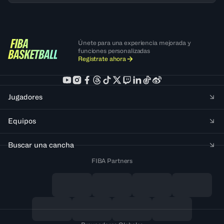
Únete para una experiencia mejorada y
funciones personalizadas
Regístrate ahora
Jugadores
Equipos
Buscar una cancha
FIBA Partners