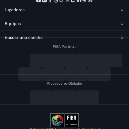
Jugadores
Equipos
Buscar una cancha
FIBA Partners
Proveedores Globales