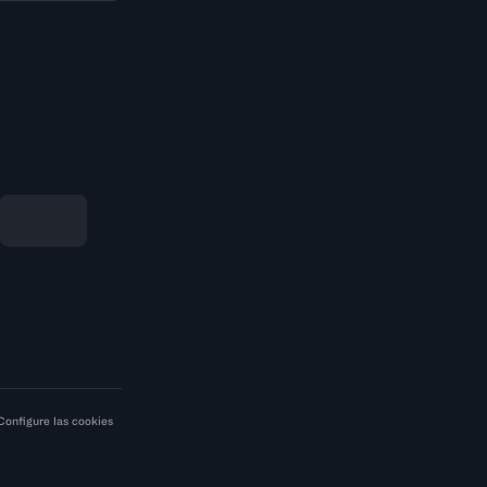
Configure las cookies