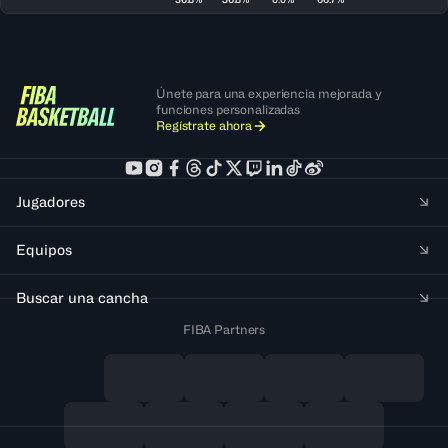
Únete para una experiencia mejorada y
funciones personalizadas
Regístrate ahora
Jugadores
Equipos
Buscar una cancha
FIBA Partners