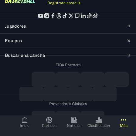
Regístrate ahora
Jugadores
Equipos
Buscar una cancha
FIBA Partners
Proveedores Globales
Inicio
Partidos
Noticias
Clasificación
Más