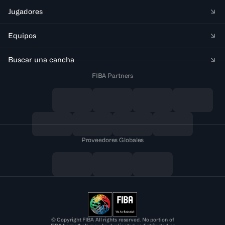
Jugadores
Equipos
Buscar una cancha
FIBA Partners
Proveedores Globales
© Copyright FIBA All rights reserved. No portion of