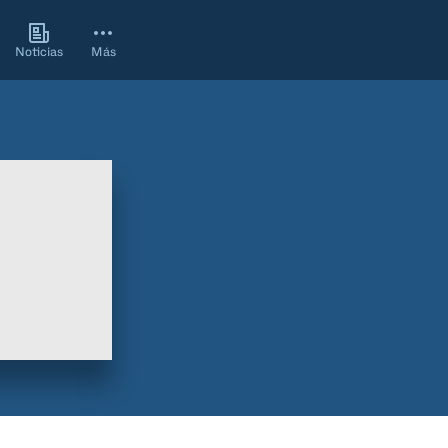
Noticias
Más