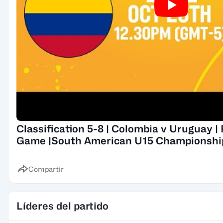
Classification 5-8 | Colombia v Uruguay | 
Game |South American U15 Championshi
Compartir
Líderes del partido