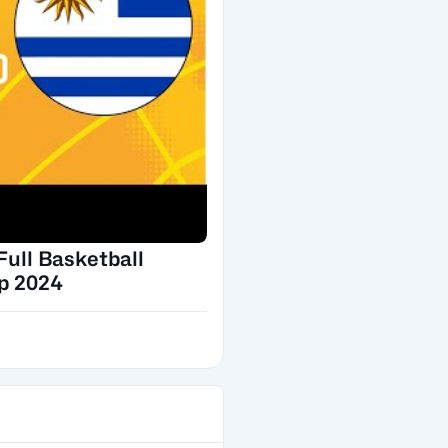
Full Basketball
p 2024