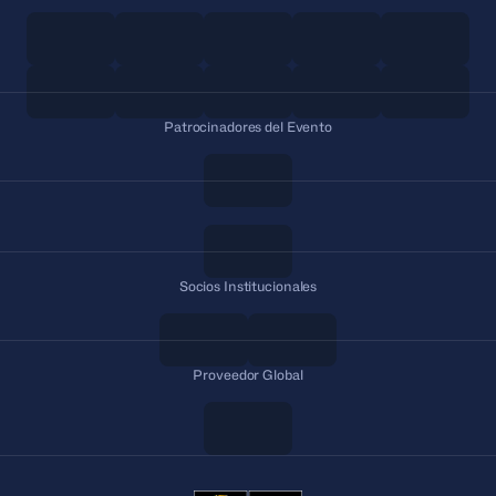
Patrocinadores del Evento
Socios Institucionales
Proveedor Global