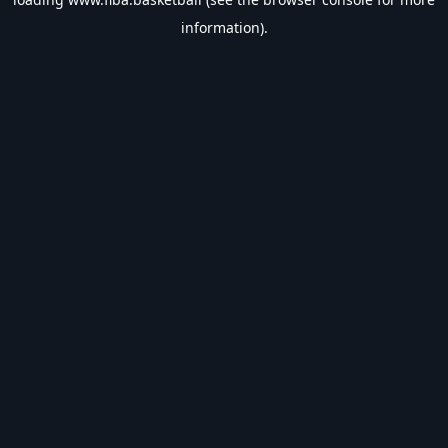
information).