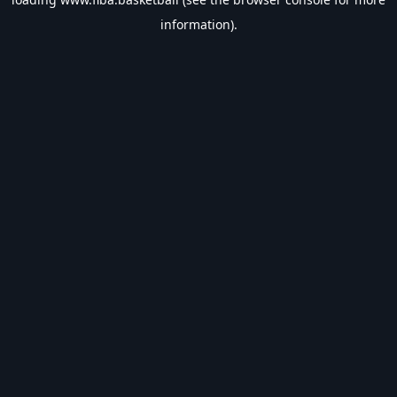
information).