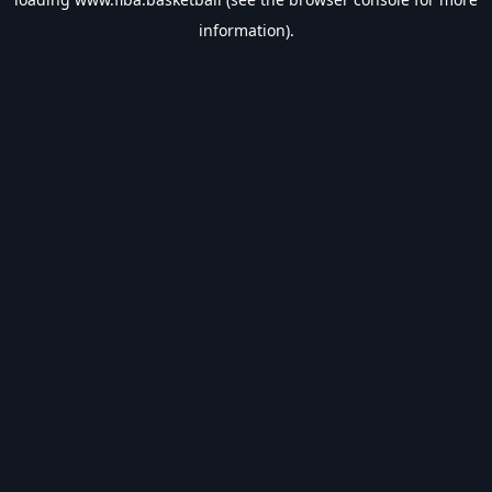
information).