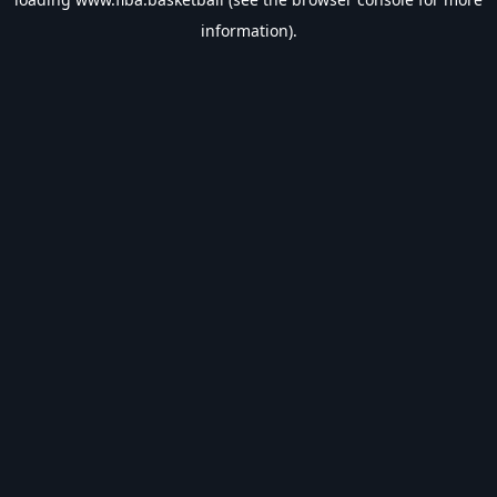
information).