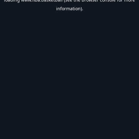
information).