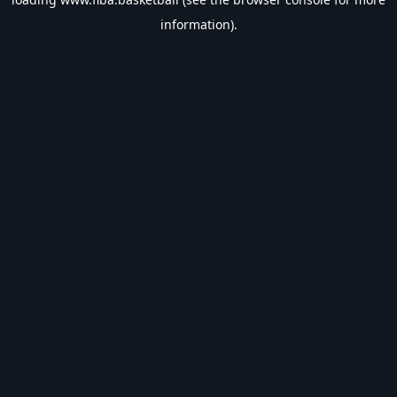
information).