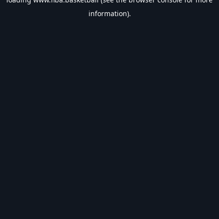
information).