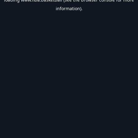
information).