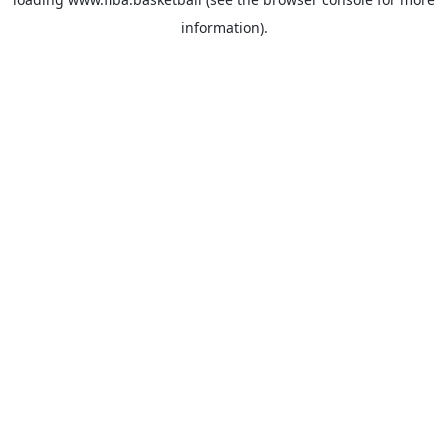
information).