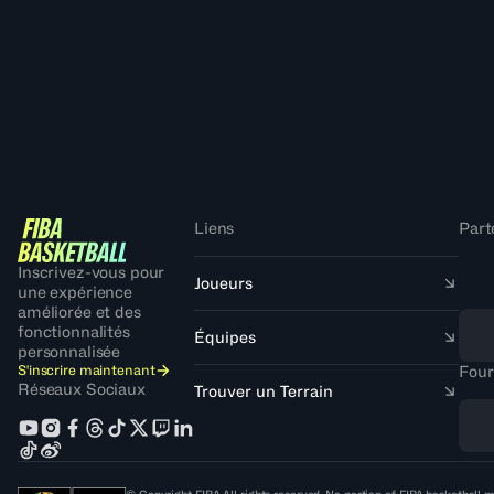
Liens
Part
Inscrivez-vous pour
Joueurs
une expérience
améliorée et des
fonctionnalités
Équipes
personnalisée
S'inscrire maintenant
Four
Réseaux Sociaux
Trouver un Terrain