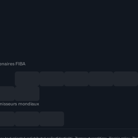
enaires FIBA
nisseurs mondiaux