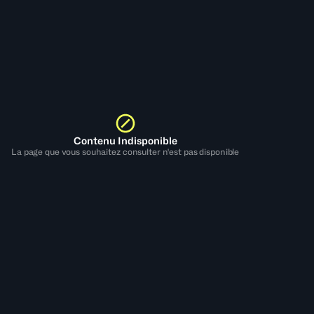
Contenu Indisponible
La page que vous souhaitez consulter n'est pas disponible