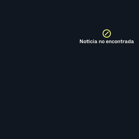
Noticia no encontrada