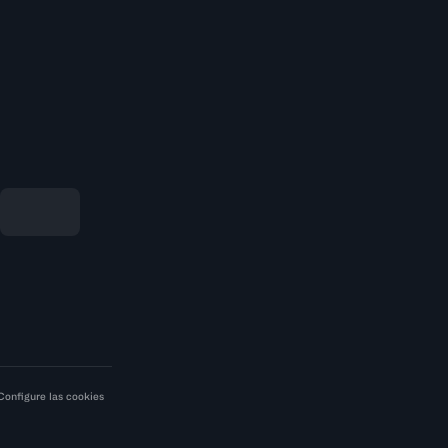
Configure las cookies