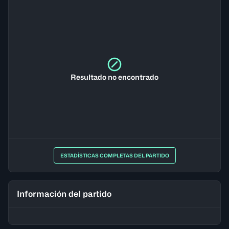
Resultado no encontrado
ESTADÍSTICAS COMPLETAS DEL PARTIDO
Información del partido