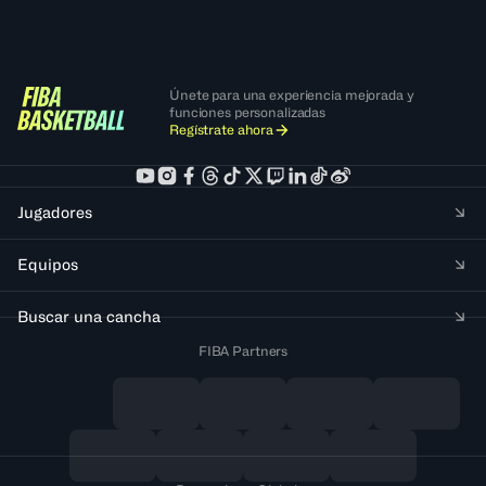
Únete para una experiencia mejorada y
funciones personalizadas
Regístrate ahora
Jugadores
Equipos
Buscar una cancha
FIBA Partners