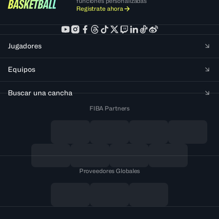
funciones personalizadas
Regístrate ahora
Jugadores
Equipos
Buscar una cancha
FIBA Partners
Proveedores Globales