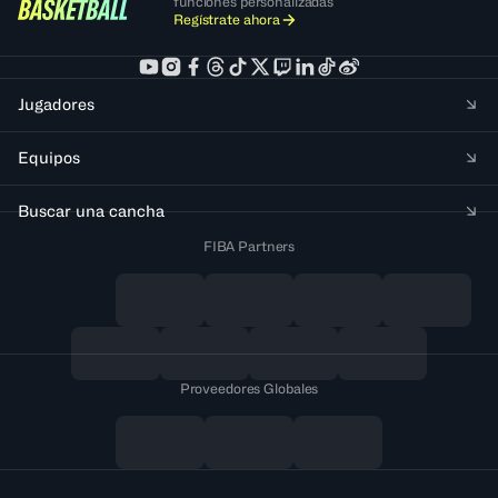
funciones personalizadas
Regístrate ahora
Jugadores
Equipos
Buscar una cancha
FIBA Partners
Proveedores Globales