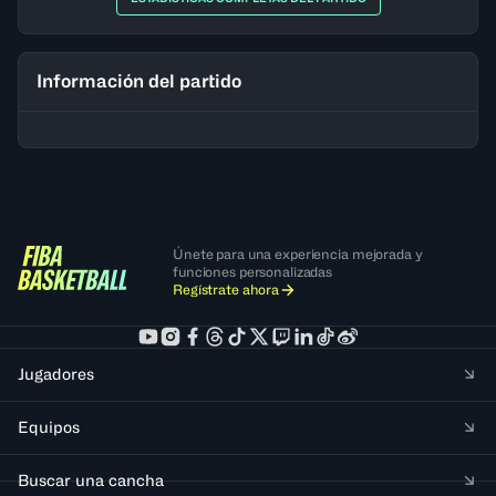
Información del partido
Únete para una experiencia mejorada y
funciones personalizadas
Regístrate ahora
Jugadores
Equipos
Buscar una cancha