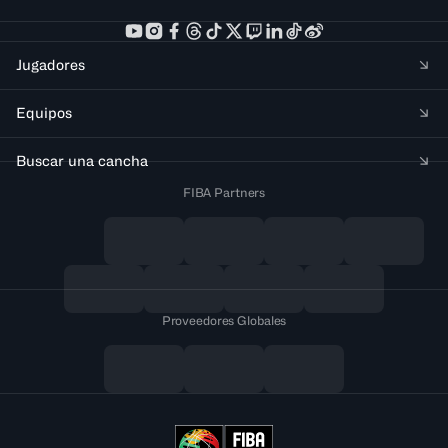
Jugadores
Equipos
Buscar una cancha
FIBA Partners
Proveedores Globales