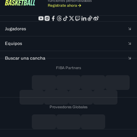
funciones personalizadas
Regístrate ahora
Jugadores
Equipos
Buscar una cancha
FIBA Partners
Proveedores Globales