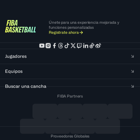
Únete para una experiencia mejorada y
funciones personalizadas
Regístrate ahora
Jugadores
Equipos
Buscar una cancha
FIBA Partners
Proveedores Globales