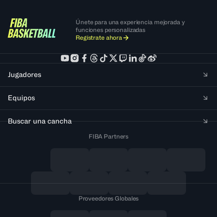
Únete para una experiencia mejorada y
funciones personalizadas
Regístrate ahora
Jugadores
Equipos
Buscar una cancha
FIBA Partners
Proveedores Globales