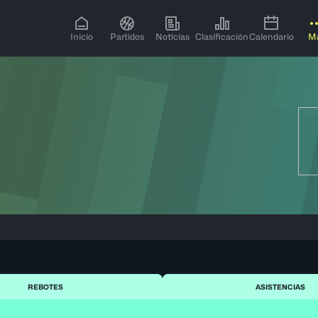
Inicio
Partidos
Noticias
Clasificación
Calendario
M
REBOTES
ASISTENCIAS