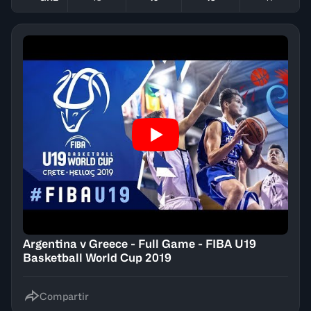
Argentina v Greece - Full Game - FIBA U19
Basketball World Cup 2019
Compartir