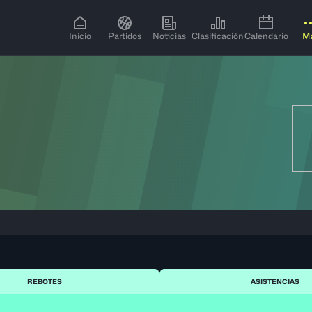
Inicio
Partidos
Noticias
Clasificación
Calendario
M
REBOTES
ASISTENCIAS