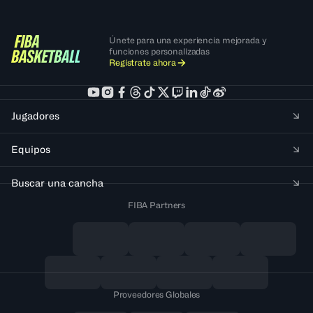
Únete para una experiencia mejorada y
funciones personalizadas
Regístrate ahora
Jugadores
Equipos
Buscar una cancha
FIBA Partners
Proveedores Globales