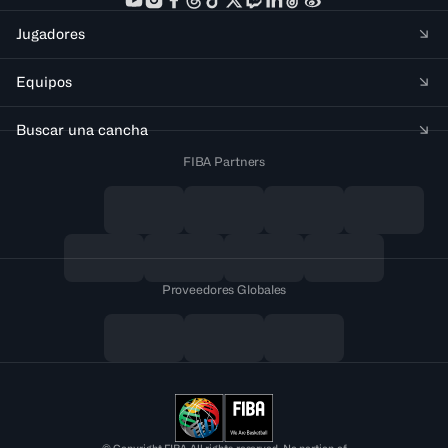
Jugadores
Equipos
Buscar una cancha
FIBA Partners
Proveedores Globales