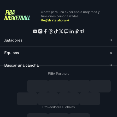
Únete para una experiencia mejorada y
funciones personalizadas
Regístrate ahora
Jugadores
Equipos
Buscar una cancha
FIBA Partners
Proveedores Globales