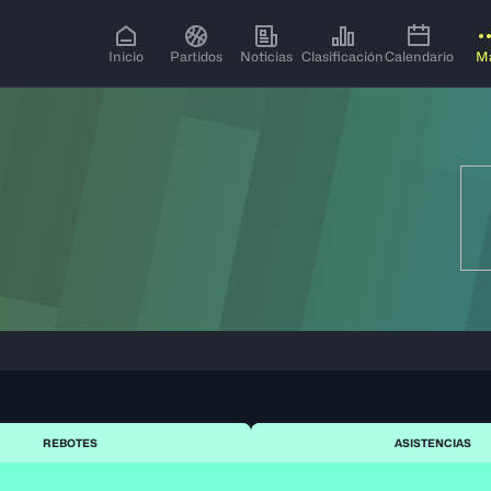
Inicio
Partidos
Noticias
Clasificación
Calendario
M
REBOTES
ASISTENCIAS