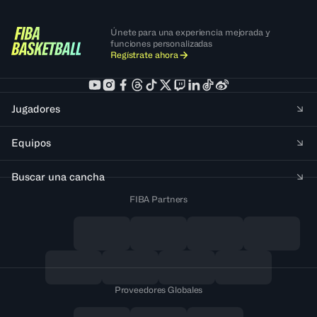
Únete para una experiencia mejorada y
funciones personalizadas
Regístrate ahora
Jugadores
Equipos
Buscar una cancha
FIBA Partners
Proveedores Globales