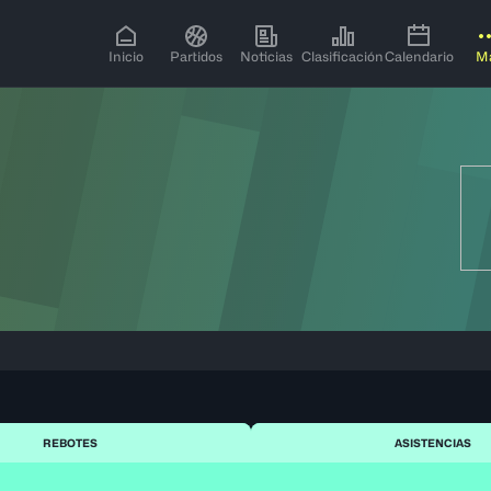
Inicio
Partidos
Noticias
Clasificación
Calendario
M
REBOTES
ASISTENCIAS